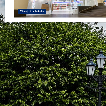
Z kraju i ze świata