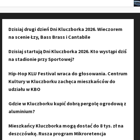
Dzisiaj drugi dzień Dni Kluczborka 2026. Wieczorem
na scenie Łzy, Bass Brass i Cantabile
Dzisiaj startują Dni Kluczborka 2026. Kto wystąpi dziś
na stadionie przy Sportowej?
Hip-Hop KLU Festival wraca do głosowania. Centrum
Kultury w Kluczborku zachęca mieszkańców do
udziału w KBO
Gdzie w Kluczborku kupić dobrą pergolę ogrodową z
aluminium?
Mieszkańcy Kluczborka mogą dostać do 8 tys. zł na
deszczówkę. Rusza program Mikroretencja