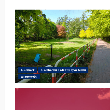
Kluczbork
Kluczborski Budżet Obywatelski
Wiadomości