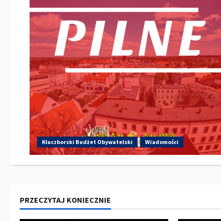
Kluczborski Budżet Obywatelski
Wiadomości
PRZECZYTAJ KONIECZNIE