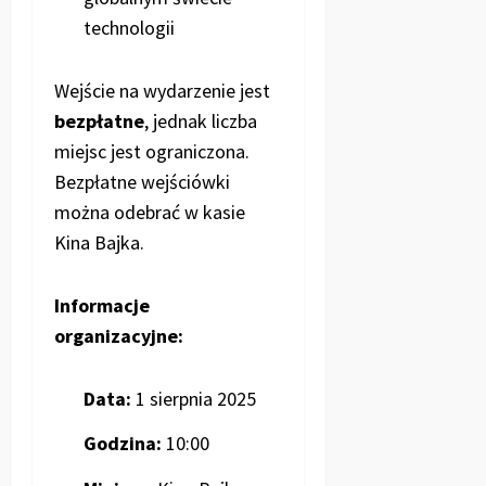
technologii
Wejście na wydarzenie jest
bezpłatne
, jednak liczba
miejsc jest ograniczona.
Bezpłatne wejściówki
można odebrać w kasie
Kina Bajka.
Informacje
organizacyjne:
Data:
1 sierpnia 2025
Godzina:
10:00