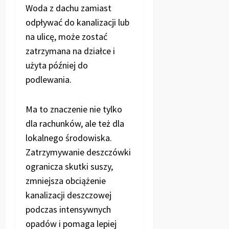
Woda z dachu zamiast
odpływać do kanalizacji lub
na ulicę, może zostać
zatrzymana na działce i
użyta później do
podlewania.
Ma to znaczenie nie tylko
dla rachunków, ale też dla
lokalnego środowiska.
Zatrzymywanie deszczówki
ogranicza skutki suszy,
zmniejsza obciążenie
kanalizacji deszczowej
podczas intensywnych
opadów i pomaga lepiej