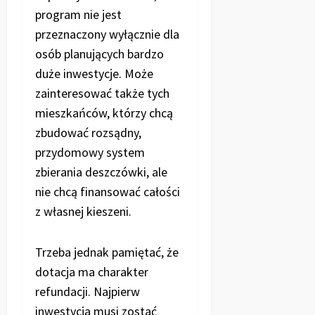
program nie jest
przeznaczony wyłącznie dla
osób planujących bardzo
duże inwestycje. Może
zainteresować także tych
mieszkańców, którzy chcą
zbudować rozsądny,
przydomowy system
zbierania deszczówki, ale
nie chcą finansować całości
z własnej kieszeni.
Trzeba jednak pamiętać, że
dotacja ma charakter
refundacji. Najpierw
inwestycja musi zostać