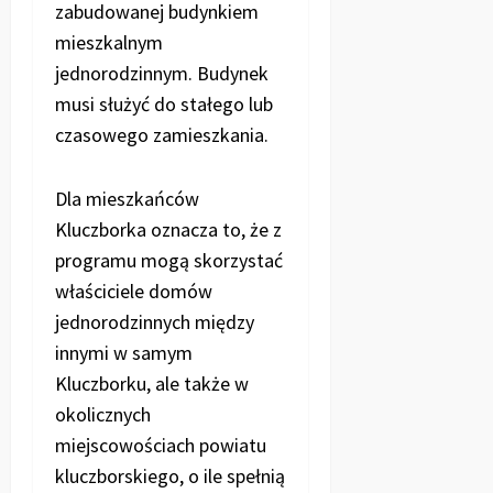
zabudowanej budynkiem
mieszkalnym
jednorodzinnym. Budynek
musi służyć do stałego lub
czasowego zamieszkania.
Dla mieszkańców
Kluczborka oznacza to, że z
programu mogą skorzystać
właściciele domów
jednorodzinnych między
innymi w samym
Kluczborku, ale także w
okolicznych
miejscowościach powiatu
kluczborskiego, o ile spełnią