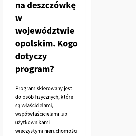
na deszczówkę
w
województwie
opolskim. Kogo
dotyczy
program?
Program skierowany jest
do osób fizycznych, które
są właścicielami,
współwłaścicielami lub
użytkownikami
wieczystymi nieruchomości