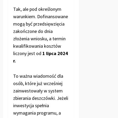
Tak, ale pod określonym
warunkiem. Dofinansowane
mogą być przedsięwzięcia
zakończone do dnia
złożenia wniosku, a termin
kwalifikowania kosztów
liczony jest od
1 lipca 2024
r.
To ważna wiadomość dla
osób, które już wcześniej
zainwestowały w system
zbierania deszczówki. Jeżeli
inwestycja spełnia
wymagania programu, a