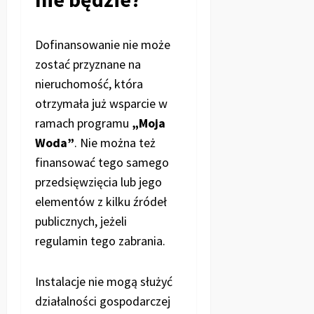
Dofinansowanie nie może
zostać przyznane na
nieruchomość, która
otrzymała już wsparcie w
ramach programu
„Moja
Woda”
. Nie można też
finansować tego samego
przedsięwzięcia lub jego
elementów z kilku źródeł
publicznych, jeżeli
regulamin tego zabrania.
Instalacje nie mogą służyć
działalności gospodarczej