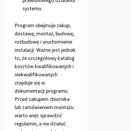
prawidłowego działania
systemu.
Program obejmuje zakup,
dostawę, montaż, budowę,
rozbudowę i uruchomienie
instalacji. Ważne jest jednak
to, że szczegółowy katalog
kosztów kwalifikowanych i
niekwalifikowanych
znajduje się w
dokumentacji programu.
Przed zakupem zbiornika
lub zamówieniem montażu
warto więc sprawdzić
regulamin, a nie działać