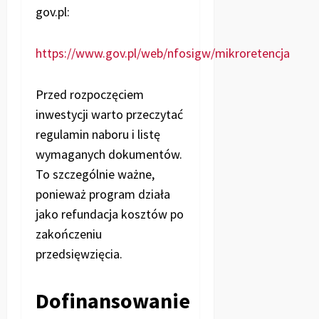
gov.pl:
https://www.gov.pl/web/nfosigw/mikroretencja
Przed rozpoczęciem
inwestycji warto przeczytać
regulamin naboru i listę
wymaganych dokumentów.
To szczególnie ważne,
ponieważ program działa
jako refundacja kosztów po
zakończeniu
przedsięwzięcia.
Dofinansowanie