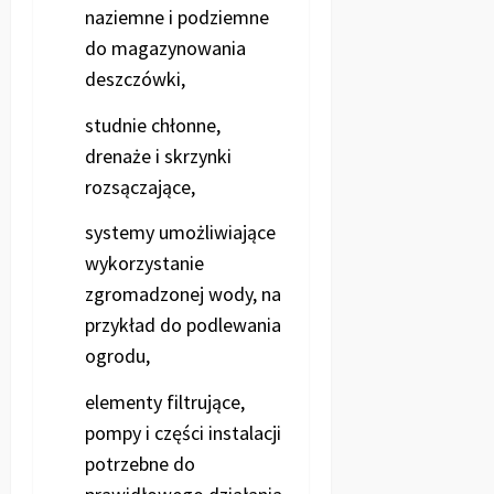
naziemne i podziemne
do magazynowania
deszczówki,
studnie chłonne,
drenaże i skrzynki
rozsączające,
systemy umożliwiające
wykorzystanie
zgromadzonej wody, na
przykład do podlewania
ogrodu,
elementy filtrujące,
pompy i części instalacji
potrzebne do