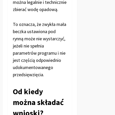
można legalnie i technicznie
zbierać wodę opadową.
To oznacza, że zwykła mała
beczka ustawiona pod
rynną może nie wystarczyć,
jeżeli nie spełnia
parametrów programu i nie
jest częścią odpowiednio
udokumentowanego
przedsięwzięcia.
Od kiedy
można składać
wnioski?