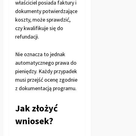
właściciel posiada faktury i
dokumenty potwierdzające
koszty, może sprawdzić,
czy kwalifikuje się do
refundacji.
Nie oznacza to jednak
automatycznego prawa do
pieniędzy. Każdy przypadek
musi przejść ocenę zgodnie
z dokumentacją programu.
Jak złożyć
wniosek?