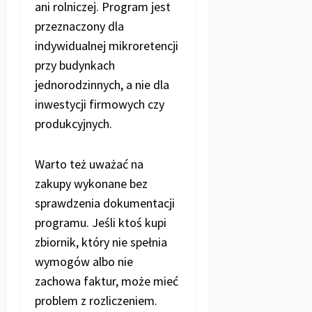
ani rolniczej. Program jest
przeznaczony dla
indywidualnej mikroretencji
przy budynkach
jednorodzinnych, a nie dla
inwestycji firmowych czy
produkcyjnych.
Warto też uważać na
zakupy wykonane bez
sprawdzenia dokumentacji
programu. Jeśli ktoś kupi
zbiornik, który nie spełnia
wymogów albo nie
zachowa faktur, może mieć
problem z rozliczeniem.