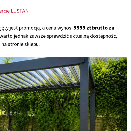
ercie LUSTAN
jęty jest promocją, a cena wynosi
5999 zł brutto za
 warto jednak zawsze sprawdzić aktualną dostępność,
na stronie sklepu.