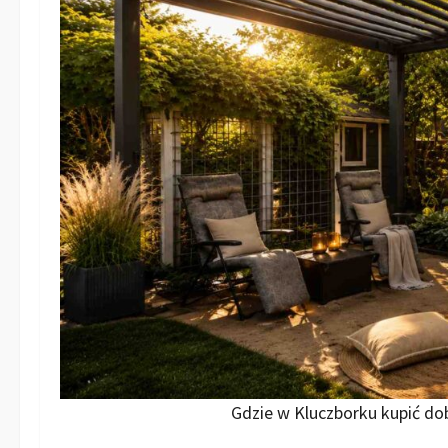
Gdzie w Kluczborku kupić do