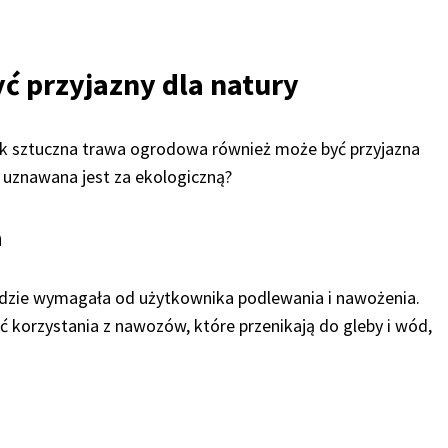
ć przyjazny dla natury
nak sztuczna trawa ogrodowa również może być przyjazna
 uznawana jest za ekologiczną?
a
dzie wymagała od użytkownika podlewania i nawożenia.
 korzystania z nawozów, które przenikają do gleby i wód,