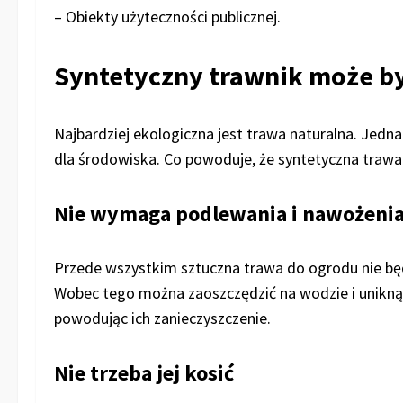
– Obiekty użyteczności publicznej.
Syntetyczny trawnik może by
Najbardziej ekologiczna jest trawa naturalna. Jed
dla środowiska. Co powoduje, że syntetyczna trawa
Nie wymaga podlewania i nawożeni
Przede wszystkim sztuczna trawa do ogrodu nie bę
Wobec tego można zaoszczędzić na wodzie i uniknąć
powodując ich zanieczyszczenie.
Nie trzeba jej kosić