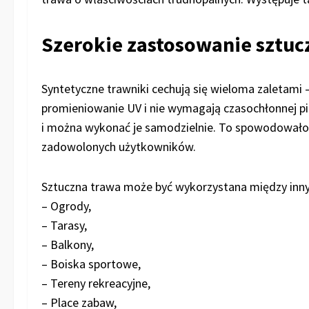
Szerokie zastosowanie sztu
Syntetyczne trawniki cechują się wieloma zaletami 
promieniowanie UV i nie wymagają czasochłonnej pie
i można wykonać je samodzielnie. To spowodowało, 
zadowolonych użytkowników.
Sztuczna trawa może być wykorzystana między inny
– Ogrody,
– Tarasy,
– Balkony,
– Boiska sportowe,
– Tereny rekreacyjne,
– Place zabaw,