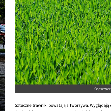
Czy sztucz
Sztuczne trawniki powstają z tworzywa. Wyglądają est