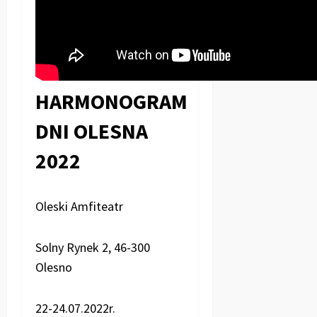
HARMONOGRAM
DNI OLESNA
2022
Oleski Amfiteatr
Solny Rynek 2, 46-300
Olesno
22-24.07.2022r.