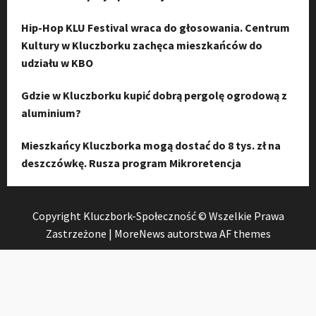
Hip-Hop KLU Festival wraca do głosowania. Centrum
Kultury w Kluczborku zachęca mieszkańców do
udziału w KBO
Gdzie w Kluczborku kupić dobrą pergolę ogrodową z
aluminium?
Mieszkańcy Kluczborka mogą dostać do 8 tys. zł na
deszczówkę. Rusza program Mikroretencja
Copyright Kluczbork-Społeczność © Wszelkie Prawa
Zastrzeżone
|
MoreNews
autorstwa AF themes