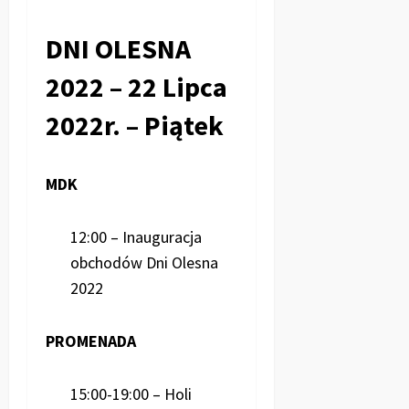
DNI OLESNA
2022 – 22 Lipca
2022r. – Piątek
MDK
12:00 – Inauguracja
obchodów Dni Olesna
2022
PROMENADA
15:00-19:00 – Holi