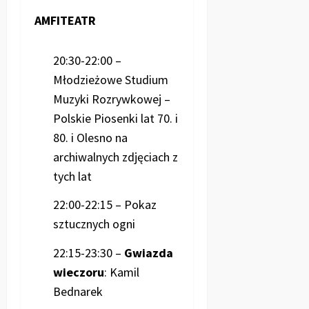
AMFITEATR
20:30-22:00 –
Młodzieżowe Studium
Muzyki Rozrywkowej –
Polskie Piosenki lat 70. i
80. i Olesno na
archiwalnych zdjęciach z
tych lat
22:00-22:15 – Pokaz
sztucznych ogni
22:15-23:30 –
Gwiazda
wieczoru
: Kamil
Bednarek