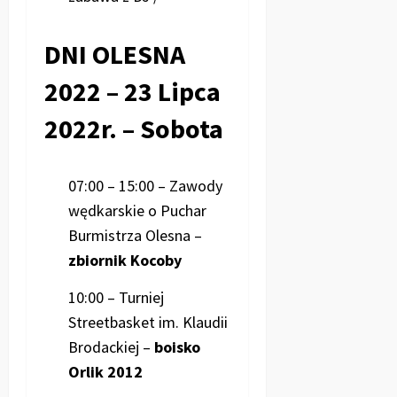
DNI OLESNA
2022 – 23 Lipca
2022r. – Sobota
07:00 – 15:00 – Zawody
wędkarskie o Puchar
Burmistrza Olesna –
zbiornik Kocoby
10:00 – Turniej
Streetbasket im. Klaudii
Brodackiej –
boisko
Orlik 2012