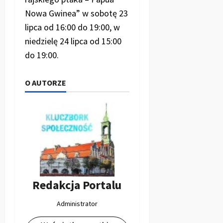
Nowa Gwinea” w sobotę 23
lipca od 16:00 do 19:00, w
niedzielę 24 lipca od 15:00
do 19:00.
O AUTORZE
Redakcja Portalu
Administrator