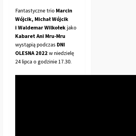
Fantastyczne trio
Marcin
Wójcik, Michał Wójcik
i Waldemar Wilkołek
jako
Kabaret Ani Mru-Mru
wystąpią podczas
DNI
OLESNA 2022
w niedzielę
24 lipca o godzinie 17.30.