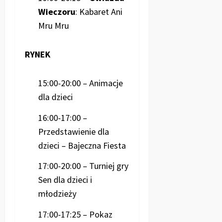
Wieczoru
: Kabaret Ani
Mru Mru
RYNEK
15:00-20:00 – Animacje
dla dzieci
16:00-17:00 –
Przedstawienie dla
dzieci – Bajeczna Fiesta
17:00-20:00 – Turniej gry
Sen dla dzieci i
młodzieży
17:00-17:25 – Pokaz