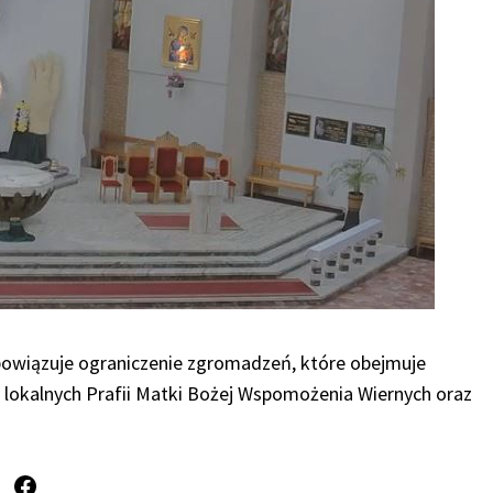
owiązuje ograniczenie zgromadzeń, które obejmuje
z lokalnych Prafii Matki Bożej Wspomożenia Wiernych oraz
Facebook