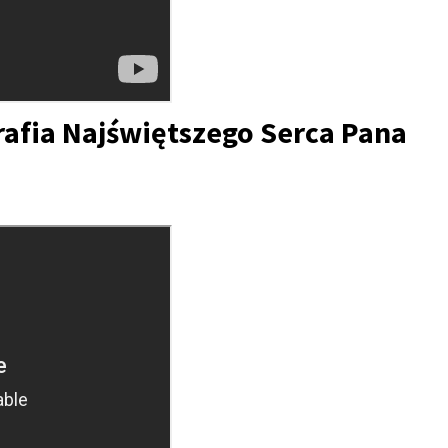
rafia Najświętszego Serca Pana