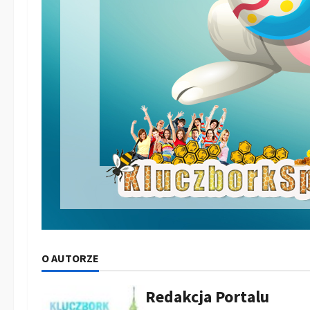
O AUTORZE
Redakcja Portalu