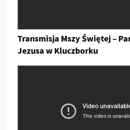
Transmisja Mszy Świętej – Pa
Jezusa w Kluczborku