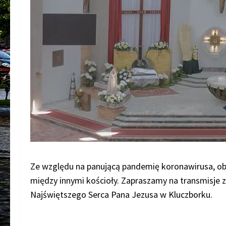
Ze względu na panującą pandemię koronawirusa, ob
między innymi kościoły. Zapraszamy na transmisje 
Najświętszego Serca Pana Jezusa w Kluczborku.