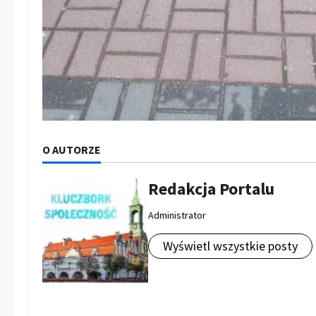
O AUTORZE
Redakcja Portalu
Administrator
Wyświetl wszystkie posty