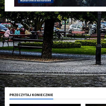
Wydarzenia kulturalne
PRZECZYTAJ KONIECZNIE