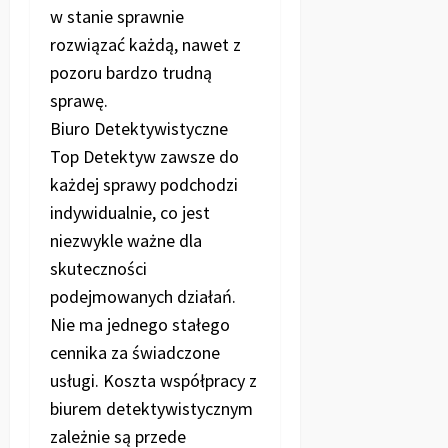
w stanie sprawnie
rozwiązać każdą, nawet z
pozoru bardzo trudną
sprawę.
Biuro Detektywistyczne
Top Detektyw zawsze do
każdej sprawy podchodzi
indywidualnie, co jest
niezwykle ważne dla
skuteczności
podejmowanych działań.
Nie ma jednego stałego
cennika za świadczone
usługi. Koszta współpracy z
biurem detektywistycznym
zależnie są przede