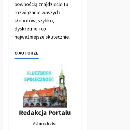
pewnością znajdziecie tu
rozwiązanie waszych
kłopotów, szybko,
dyskretnie i co
najważniejsze skutecznie.
O AUTORZE
Redakcja Portalu
Administrator