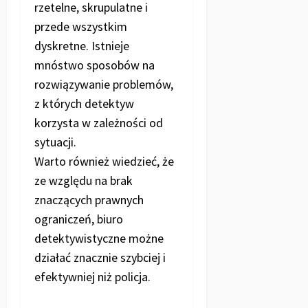
rzetelne, skrupulatne i
przede wszystkim
dyskretne. Istnieje
mnóstwo sposobów na
rozwiązywanie problemów,
z których detektyw
korzysta w zależności od
sytuacji.
Warto również wiedzieć, że
ze względu na brak
znaczących prawnych
ograniczeń, biuro
detektywistyczne możne
działać znacznie szybciej i
efektywniej niż policja.