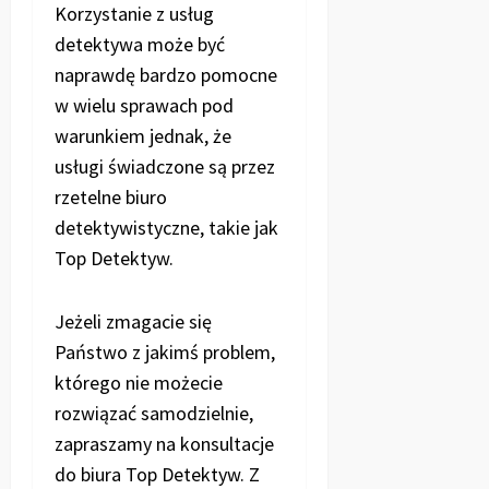
Korzystanie z usług
detektywa może być
naprawdę bardzo pomocne
w wielu sprawach pod
warunkiem jednak, że
usługi świadczone są przez
rzetelne biuro
detektywistyczne, takie jak
Top Detektyw.
Jeżeli zmagacie się
Państwo z jakimś problem,
którego nie możecie
rozwiązać samodzielnie,
zapraszamy na konsultacje
do biura Top Detektyw. Z