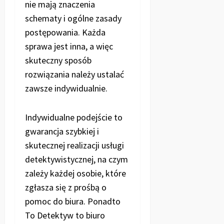
nie mają znaczenia
schematy i ogólne zasady
postępowania. Każda
sprawa jest inna, a więc
skuteczny sposób
rozwiązania należy ustalać
zawsze indywidualnie.
Indywidualne podejście to
gwarancja szybkiej i
skutecznej realizacji usługi
detektywistycznej, na czym
zależy każdej osobie, które
zgłasza się z prośbą o
pomoc do biura. Ponadto
To Detektyw to biuro