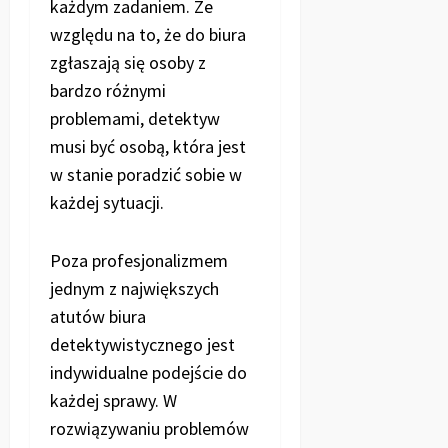
każdym zadaniem. Ze
względu na to, że do biura
zgłaszają się osoby z
bardzo różnymi
problemami, detektyw
musi być osobą, która jest
w stanie poradzić sobie w
każdej sytuacji.
Poza profesjonalizmem
jednym z największych
atutów biura
detektywistycznego jest
indywidualne podejście do
każdej sprawy. W
rozwiązywaniu problemów