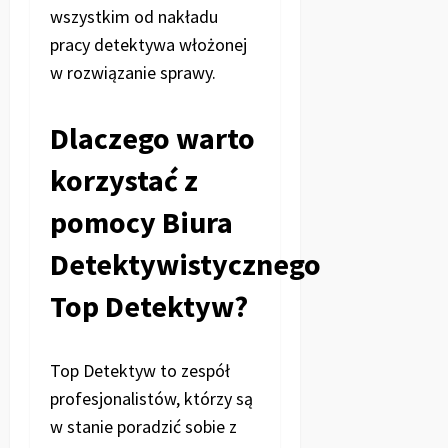
wszystkim od nakładu
pracy detektywa włożonej
w rozwiązanie sprawy.
Dlaczego warto
korzystać z
pomocy Biura
Detektywistycznego
Top Detektyw?
Top Detektyw to zespół
profesjonalistów, którzy są
w stanie poradzić sobie z