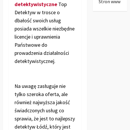
Stron www
detektywistyczne
Top
Detektyw w trosce o
dbałość swoich usług
posiada wszelkie niezbędne
licencje i uprawnienia
Państwowe do
prowadzenia działalności
detektywistycznej.
Na uwagę zasługuje nie
tylko szeroka oferta, ale
również najwyższa jakość
świadczonych usług co
sprawia, że jest to najlepszy
detektyw Łódź, który jest