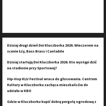
Kanał YouTube
Instagram
Dzisiaj drugi dzień Dni Kluczborka 2026. Wieczorem na
scenie Łzy, Bass Brass i Cantabile
Dzisiaj startują Dni Kluczborka 2026. Kto wystąpi dziś
na stadionie przy Sportowej?
Hip-Hop KLU Festival wraca do głosowania. Centrum
Kultury w Kluczborku zachęca mieszkańców do
udziału w KBO
Gdzie w Kluczborku kupić dobrą pergolę ogrodową z