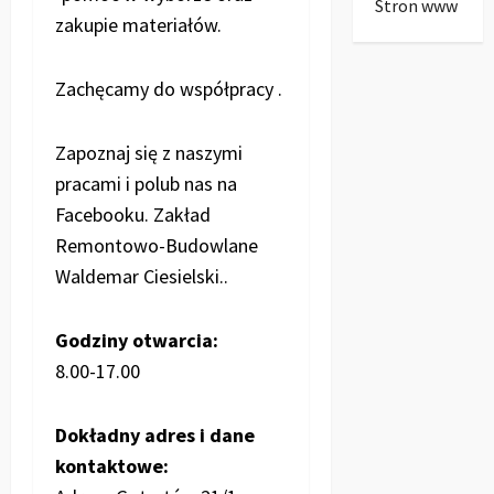
Stron www
zakupie materiałów.
Zachęcamy do współpracy .
Zapoznaj się z naszymi
pracami i polub nas na
Facebooku. Zakład
Remontowo-Budowlane
Waldemar Ciesielski..
Godziny otwarcia:
8.00-17.00
Dokładny adres i dane
kontaktowe: