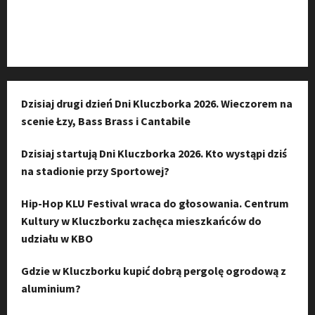
Instagram
Dzisiaj drugi dzień Dni Kluczborka 2026. Wieczorem na
scenie Łzy, Bass Brass i Cantabile
Dzisiaj startują Dni Kluczborka 2026. Kto wystąpi dziś
na stadionie przy Sportowej?
Hip-Hop KLU Festival wraca do głosowania. Centrum
Kultury w Kluczborku zachęca mieszkańców do
udziału w KBO
Gdzie w Kluczborku kupić dobrą pergolę ogrodową z
aluminium?