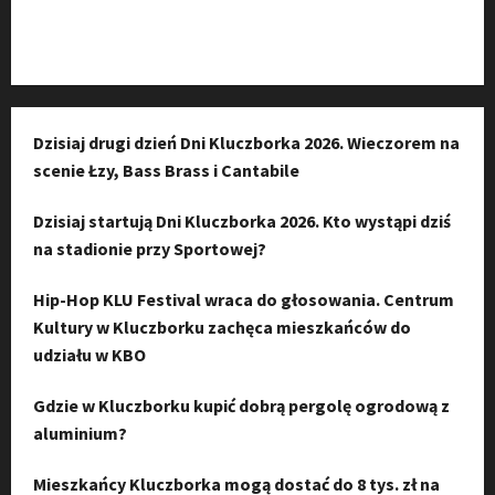
Instagram
Dzisiaj drugi dzień Dni Kluczborka 2026. Wieczorem na
scenie Łzy, Bass Brass i Cantabile
Dzisiaj startują Dni Kluczborka 2026. Kto wystąpi dziś
na stadionie przy Sportowej?
Hip-Hop KLU Festival wraca do głosowania. Centrum
Kultury w Kluczborku zachęca mieszkańców do
udziału w KBO
Gdzie w Kluczborku kupić dobrą pergolę ogrodową z
aluminium?
Mieszkańcy Kluczborka mogą dostać do 8 tys. zł na