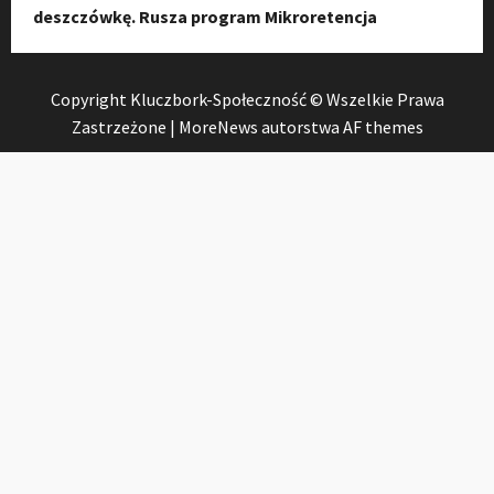
deszczówkę. Rusza program Mikroretencja
Copyright Kluczbork-Społeczność © Wszelkie Prawa
Zastrzeżone
|
MoreNews
autorstwa AF themes