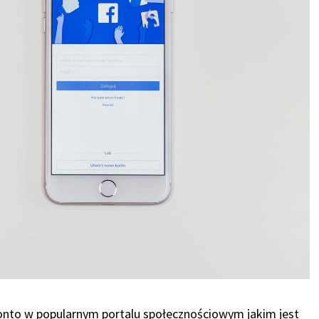
konto w popularnym portalu społecznościowym jakim jest