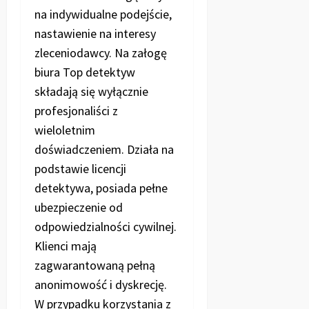
na indywidualne podejście,
nastawienie na interesy
zleceniodawcy. Na załogę
biura Top detektyw
składają się wyłącznie
profesjonaliści z
wieloletnim
doświadczeniem. Działa na
podstawie licencji
detektywa, posiada pełne
ubezpieczenie od
odpowiedzialności cywilnej.
Klienci mają
zagwarantowaną pełną
anonimowość i dyskrecję.
W przypadku korzystania z