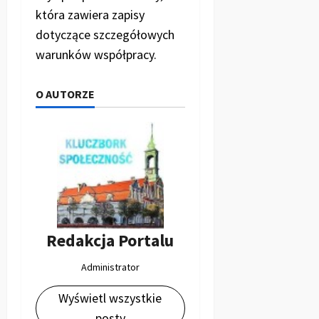
która zawiera zapisy
dotyczące szczegółowych
warunków współpracy.
O AUTORZE
Redakcja Portalu
Administrator
Wyświetl wszystkie
posty