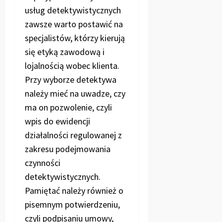
usług detektywistycznych
zawsze warto postawić na
specjalistów, którzy kierują
się etyką zawodową i
lojalnością wobec klienta.
Przy wyborze detektywa
należy mieć na uwadze, czy
ma on pozwolenie, czyli
wpis do ewidencji
działalności regulowanej z
zakresu podejmowania
czynności
detektywistycznych.
Pamiętać należy również o
pisemnym potwierdzeniu,
czyli podpisaniu umowy,