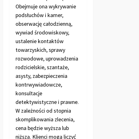
Obejmuje ona wykrywanie
podsłuchów i kamer,
obserwację całodzienną,
wywiad środowiskowy,
ustalenie kontaktów
towarzyskich, sprawy
rozwodowe, uprowadzenia
rodzicielskie, szantaże,
asysty, zabezpieczenia
kontrwywiadowcze,
konsultacje
detektywistyczne i prawne.
W zależności od stopnia
skomplikowania zlecenia,
cena będzie wyższa lub
niższa. Klienci mogą liczyć