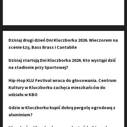
Instagram
Dzisiaj drugi dzień Dni Kluczborka 2026. Wieczorem na
scenie Łzy, Bass Brass i Cantabile
Dzisiaj startują Dni Kluczborka 2026. Kto wystąpi dziś
na stadionie przy Sportowej?
Hip-Hop KLU Festival wraca do głosowania. Centrum
Kultury w Kluczborku zachęca mieszkańców do
udziału w KBO
Gdzie w Kluczborku kupić dobrą pergolę ogrodową z
aluminium?